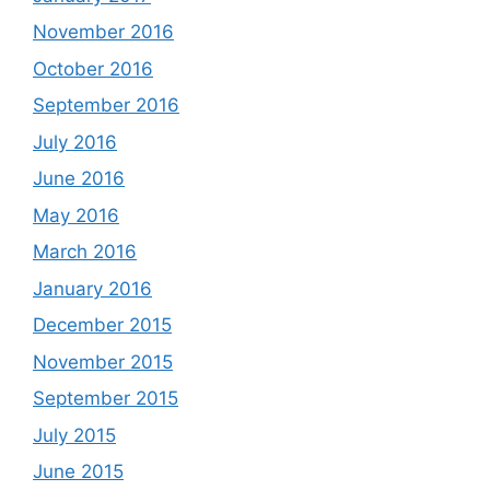
November 2016
October 2016
September 2016
July 2016
June 2016
May 2016
March 2016
January 2016
December 2015
November 2015
September 2015
July 2015
June 2015