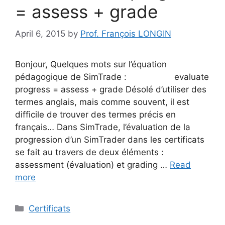
= assess + grade
April 6, 2015
by
Prof. François LONGIN
Bonjour, Quelques mots sur l’équation
pédagogique de SimTrade : evaluate
progress = assess + grade Désolé d’utiliser des
termes anglais, mais comme souvent, il est
difficile de trouver des termes précis en
français… Dans SimTrade, l’évaluation de la
progression d’un SimTrader dans les certificats
se fait au travers de deux éléments :
assessment (évaluation) et grading …
Read
more
Categories
Certificats