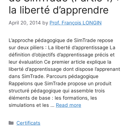
la liberté d’apprendre
April 20, 2014
by
Prof. François LONGIN
L’approche pédagogique de SimTrade repose
sur deux piliers : La liberté d’apprentissage La
définition d’objectifs d’apprentissage précis et
leur évaluation Ce premier article explique la
liberté d’apprentissage dont dispose l’apprenant
dans SimTrade. Parcours pédagogique
Rappelons que SimTrade propose un produit
structuré pédagogique qui assemble trois
éléments de base : les formations, les
simulations et les …
Read more
Categories
Certificats