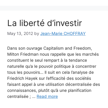
La liberté d’investir
May 13, 2012
by
Jean-Marie CHOFFRAY
Dans son ouvrage Capitalism and Freedom,
Milton Friedman nous rappelle que les marchés
constituent le seul rempart à la tendance
naturelle qu’a le pouvoir politique à concentrer
tous les pouvoirs… Il suit en cela l’analyse de
Friedrich Hayek sur l’efficacité des sociétés
faisant appel à une utilisation décentralisée des
connaissances, plutôt qu’à une planification
centralisée ; …
Read more