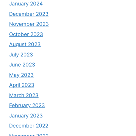
January 2024
December 2023
November 2023
October 2023
August 2023
July 2023
June 2023
May 2023
April 2023
March 2023
February 2023
January 2023
December 2022
November 2022