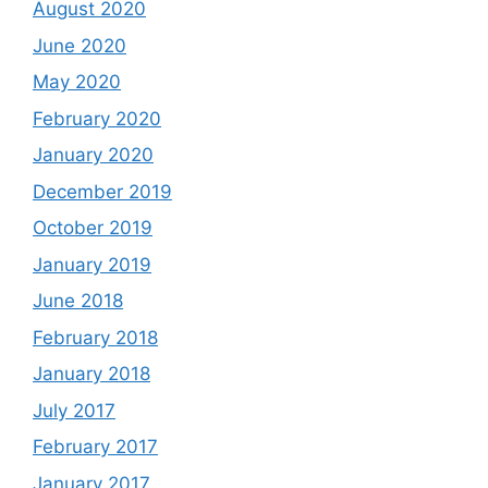
August 2020
June 2020
May 2020
February 2020
January 2020
December 2019
October 2019
January 2019
June 2018
February 2018
January 2018
July 2017
February 2017
January 2017