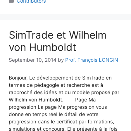
Contributors
SimTrade et Wilhelm
von Humboldt
September 10, 2014
by
Prof. François LONGIN
Bonjour, Le développement de SimTrade en
termes de pédagogie et recherche est à
rapproché des idées et du modèle proposé par
Wilhelm von Humboldt. Page Ma
progression La page Ma progression vous
donne en temps réel le détail de votre
progression dans le certificat par formations,
simulations et concours. Elle présente à la fois