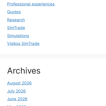
Professional experiences
Quotes
Research
SimTrade
Simulations
Vidéos SimTrade
Archives
August 2026
July 2026
June 2026