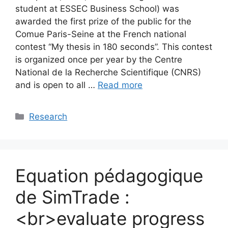
student at ESSEC Business School) was
awarded the first prize of the public for the
Comue Paris-Seine at the French national
contest “My thesis in 180 seconds”. This contest
is organized once per year by the Centre
National de la Recherche Scientifique (CNRS)
and is open to all …
Read more
Categories
Research
Equation pédagogique
de SimTrade :
<br>evaluate progress