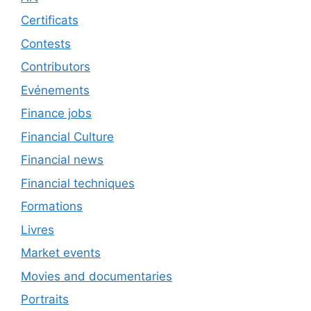
Certificats
Contests
Contributors
Evénements
Finance jobs
Financial Culture
Financial news
Financial techniques
Formations
Livres
Market events
Movies and documentaries
Portraits