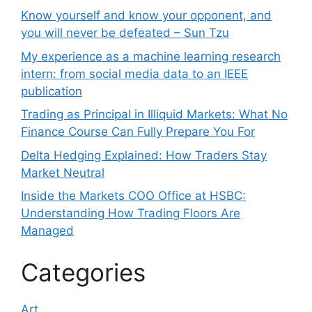
Know yourself and know your opponent, and
you will never be defeated – Sun Tzu
My experience as a machine learning research
intern: from social media data to an IEEE
publication
Trading as Principal in Illiquid Markets: What No
Finance Course Can Fully Prepare You For
Delta Hedging Explained: How Traders Stay
Market Neutral
Inside the Markets COO Office at HSBC:
Understanding How Trading Floors Are
Managed
Categories
Art