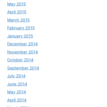
May 2015
April 2015
March 2015
February 2015
January 2015
December 2014
November 2014
October 2014
September 2014
July 2014
June 2014
May 2014
April 2014