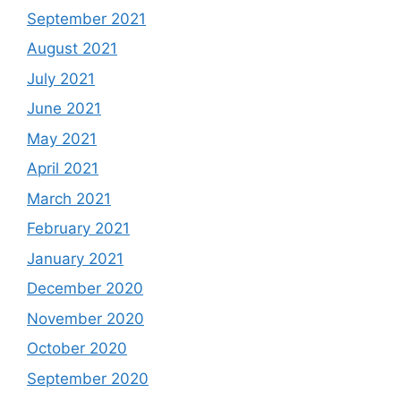
September 2021
August 2021
July 2021
June 2021
May 2021
April 2021
March 2021
February 2021
January 2021
December 2020
November 2020
October 2020
September 2020