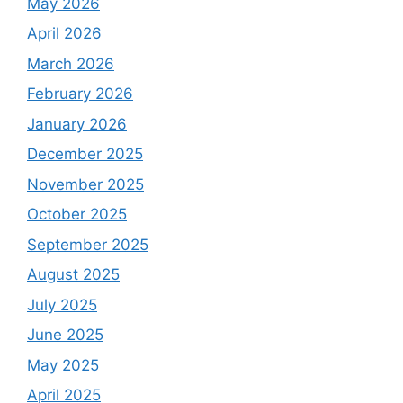
May 2026
April 2026
March 2026
February 2026
January 2026
December 2025
November 2025
October 2025
September 2025
August 2025
July 2025
June 2025
May 2025
April 2025