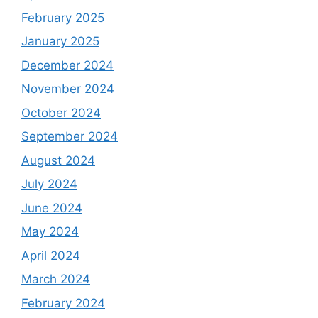
February 2025
January 2025
December 2024
November 2024
October 2024
September 2024
August 2024
July 2024
June 2024
May 2024
April 2024
March 2024
February 2024