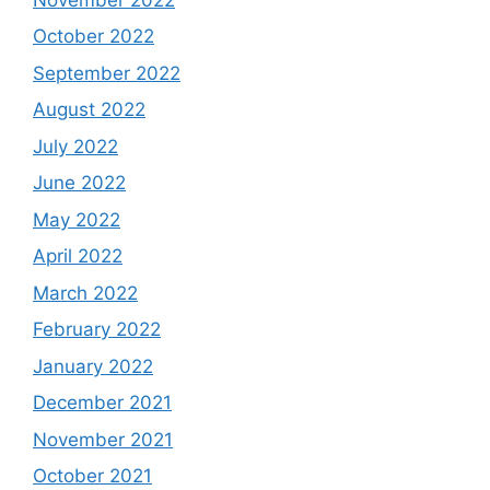
October 2022
September 2022
August 2022
July 2022
June 2022
May 2022
April 2022
March 2022
February 2022
January 2022
December 2021
November 2021
October 2021