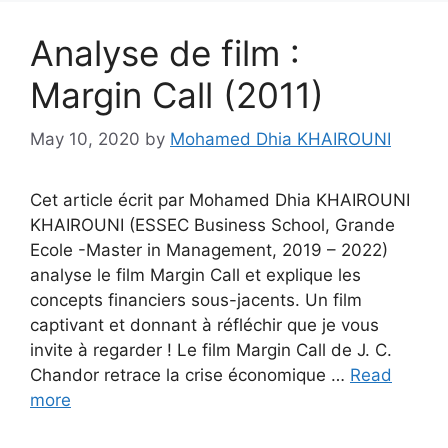
Analyse de film :
Margin Call (2011)
May 10, 2020
by
Mohamed Dhia KHAIROUNI
Cet article écrit par Mohamed Dhia KHAIROUNI
KHAIROUNI (ESSEC Business School, Grande
Ecole -Master in Management, 2019 – 2022)
analyse le film Margin Call et explique les
concepts financiers sous-jacents. Un film
captivant et donnant à réfléchir que je vous
invite à regarder ! Le film Margin Call de J. C.
Chandor retrace la crise économique …
Read
more