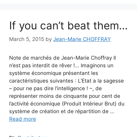
If you can’t beat them…
March 5, 2015
by
Jean-Marie CHOFFRAY
Note de marchés de Jean-Marie Choffray Il
n’est pas interdit de rêver !… Imaginons un
système économique présentant les
caractéristiques suivantes : L’Etat a la sagesse
– pour ne pas dire l’intelligence ! –, de
représenter moins de cinquante pour cent de
l’activité économique (Produit Intérieur Brut) du
système de création et de répartition de …
Read more
Categories