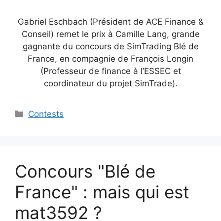
Gabriel Eschbach (Président de ACE Finance &
Conseil) remet le prix à Camille Lang, grande
gagnante du concours de SimTrading Blé de
France, en compagnie de François Longin
(Professeur de finance à l’ESSEC et
coordinateur du projet SimTrade).
Categories
Contests
Concours "Blé de
France" : mais qui est
mat3592 ?