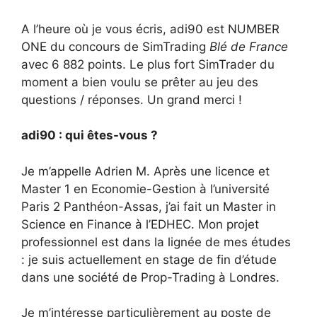
A l’heure où je vous écris, adi90 est NUMBER
ONE du concours de SimTrading
Blé de France
avec 6 882 points. Le plus fort SimTrader du
moment a bien voulu se prêter au jeu des
questions / réponses. Un grand merci !
adi90 : qui êtes-vous ?
Je m’appelle Adrien M. Après une licence et
Master 1 en Economie-Gestion à l’université
Paris 2 Panthéon-Assas, j’ai fait un Master in
Science en Finance à l’EDHEC. Mon projet
professionnel est dans la lignée de mes études
: je suis actuellement en stage de fin d’étude
dans une société de Prop-Trading à Londres.
Je m’intéresse particulièrement au poste de