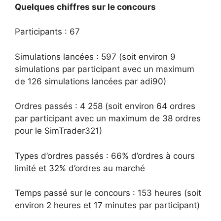
Quelques chiffres sur le concours
Participants : 67
Simulations lancées : 597 (soit environ 9
simulations par participant avec un maximum
de 126 simulations lancées par adi90)
Ordres passés : 4 258 (soit environ 64 ordres
par participant avec un maximum de 38 ordres
pour le SimTrader321)
Types d’ordres passés : 66% d’ordres à cours
limité et 32% d’ordres au marché
Temps passé sur le concours : 153 heures (soit
environ 2 heures et 17 minutes par participant)