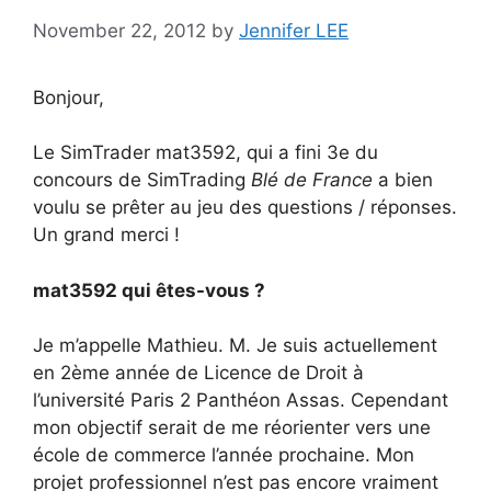
November 22, 2012
by
Jennifer LEE
Bonjour,
Le SimTrader mat3592, qui a fini 3e du
concours de SimTrading
Blé de France
a bien
voulu se prêter au jeu des questions / réponses.
Un grand merci !
mat3592 qui êtes-vous ?
Je m’appelle Mathieu. M. Je suis actuellement
en 2ème année de Licence de Droit à
l’université Paris 2 Panthéon Assas. Cependant
mon objectif serait de me réorienter vers une
école de commerce l’année prochaine. Mon
projet professionnel n’est pas encore vraiment