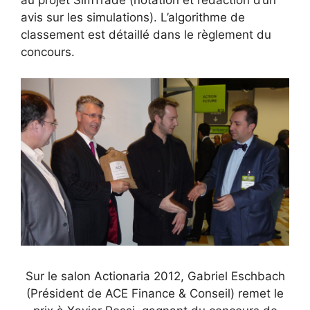
avis sur les simulations). L’algorithme de
classement est détaillé dans le règlement du
concours.
Sur le salon Actionaria 2012, Gabriel Eschbach
(Président de ACE Finance & Conseil) remet le