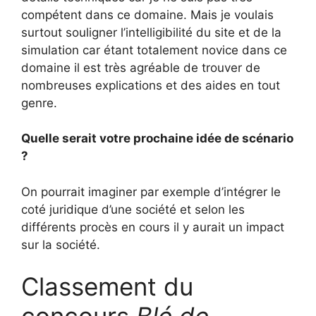
compétent dans ce domaine. Mais je voulais
surtout souligner l’intelligibilité du site et de la
simulation car étant totalement novice dans ce
domaine il est très agréable de trouver de
nombreuses explications et des aides en tout
genre.
Quelle serait votre prochaine idée de scénario
?
On pourrait imaginer par exemple d’intégrer le
coté juridique d’une société et selon les
différents procès en cours il y aurait un impact
sur la société.
Classement du