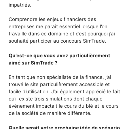
impatriés.
Comprendre les enjeux financiers des
entreprises me parait essentiel lorsque l’on
travaille dans ce domaine et c’est pourquoi j’ai
souhaité participer au concours SimTrade.
Qu’est-ce que vous avez particulièrement
aimé sur SimTrade ?
En tant que non spécialiste de la finance, j’ai
trouvé le site particulièrement accessible et
facile d’utilisation. J’ai également apprécié le fait
qu’il existe trois simulations dont chaque
événement impactait le cours du blé et le cours
de la société de manière différente.
Quelle serait votre prochaine idée de scénario