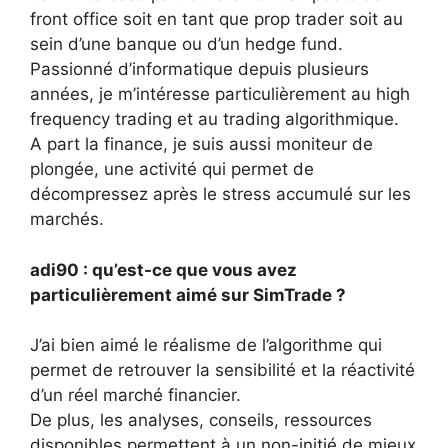
front office soit en tant que prop trader soit au
sein d’une banque ou d’un hedge fund.
Passionné d’informatique depuis plusieurs
années, je m’intéresse particulièrement au high
frequency trading et au trading algorithmique.
A part la finance, je suis aussi moniteur de
plongée, une activité qui permet de
décompressez après le stress accumulé sur les
marchés.
adi90 : qu’est-ce que vous avez
particulièrement aimé sur SimTrade ?
J’ai bien aimé le réalisme de l’algorithme qui
permet de retrouver la sensibilité et la réactivité
d’un réel marché financier.
De plus, les analyses, conseils, ressources
disponibles permettent à un non-initié de mieux