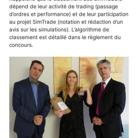
dépend de leur activité de trading (passage
d’ordres et performance) et de leur participation
au projet SimTrade (notation et rédaction d’un
avis sur les simulations). L’algorithme de
classement est détaillé dans le règlement du
concours.