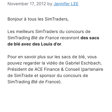
November 17, 2012
by
Jennifer LEE
Bonjour à tous les SimTraders,
Les meilleurs SimTraders du concours de
SimTrading
Blé de France
recevront
des sacs
de blé avec des Louis d’or
.
Pour en savoir plus sur les sacs de blé, vous
pouvez regarder la vidéo de Gabriel Eschbach,
Président de ACE Finance & Conseil (partenaire
de SimTrade et sponsor du concours de
SimTrading
Blé de France
).