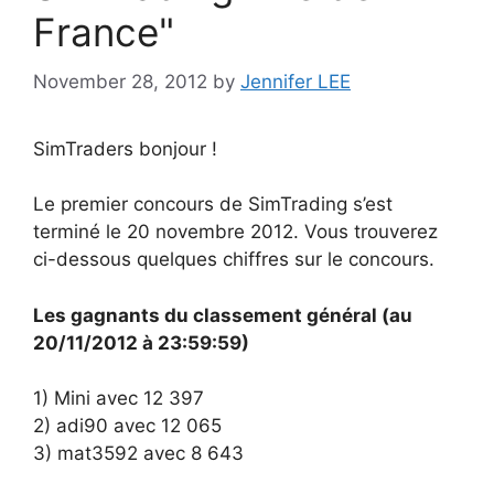
France"
November 28, 2012
by
Jennifer LEE
SimTraders bonjour !
Le premier concours de SimTrading s’est
terminé le 20 novembre 2012. Vous trouverez
ci-dessous quelques chiffres sur le concours.
Les gagnants du classement général (au
20/11/2012 à 23:59:59)
1) Mini avec 12 397
2) adi90 avec 12 065
3) mat3592 avec 8 643