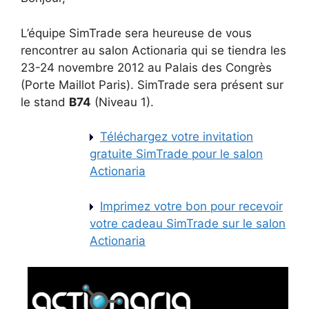
L’équipe SimTrade sera heureuse de vous
rencontrer au salon Actionaria qui se tiendra les
23-24 novembre 2012 au Palais des Congrès
(Porte Maillot Paris). SimTrade sera présent sur
le stand
B74
(Niveau 1).
Téléchargez votre invitation
gratuite SimTrade pour le salon
Actionaria
Imprimez votre bon pour recevoir
votre cadeau SimTrade sur le salon
Actionaria