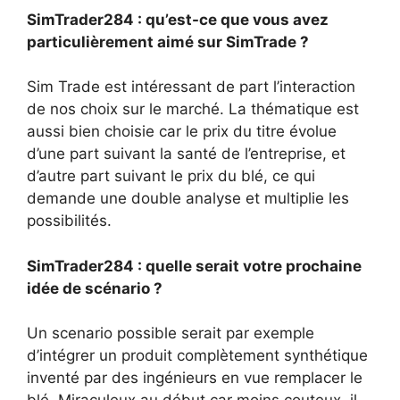
SimTrader284 : qu’est-ce que vous avez
particulièrement aimé sur SimTrade ?
Sim Trade est intéressant de part l’interaction
de nos choix sur le marché. La thématique est
aussi bien choisie car le prix du titre évolue
d’une part suivant la santé de l’entreprise, et
d’autre part suivant le prix du blé, ce qui
demande une double analyse et multiplie les
possibilités.
SimTrader284 : quelle serait votre prochaine
idée de scénario ?
Un scenario possible serait par exemple
d’intégrer un produit complètement synthétique
inventé par des ingénieurs en vue remplacer le