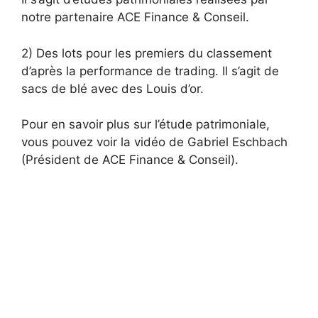
notre partenaire ACE Finance & Conseil.
2) Des lots pour les premiers du classement
d’après la performance de trading. Il s’agit de
sacs de blé avec des Louis d’or.
Pour en savoir plus sur l’étude patrimoniale,
vous pouvez voir la vidéo de Gabriel Eschbach
(Président de ACE Finance & Conseil).