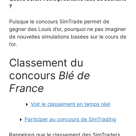
?
Puisque le concours SimTrade permet de
gagner des Louis d’or, pourquoi ne pas imaginer
de nouvelles simulations basées sur le cours de
l’or.
Classement du
concours
Blé de
France
Voir le classement en temps réel
Participer au concours de SimTrading
Rappelons que le classement des SimTraders