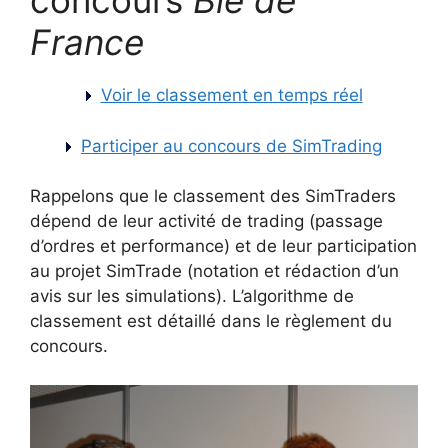
concours
Blé de
France
Voir le classement en temps réel
Participer au concours de SimTrading
Rappelons que le classement des SimTraders
dépend de leur activité de trading (passage
d’ordres et performance) et de leur participation
au projet SimTrade (notation et rédaction d’un
avis sur les simulations). L’algorithme de
classement est détaillé dans le règlement du
concours.