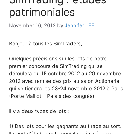
patrimoniales
November 16, 2012
by
Jennifer LEE
Bonjour à tous les SimTraders,
Quelques précisions sur les lots de notre
premier concours de SimTrading qui se
déroulera du 15 octobre 2012 au 20 novembre
2012 avec remise des prix au salon Actionaria
qui se tiendra les 23-24 novembre 2012 à Paris
(Porte Maillot – Palais des congrès).
Il y a deux types de lots :
1) Des lots pour les gagnants au tirage au sort.
Il s’agit d’études patrimoniales réalisées par