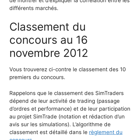
de montrer et d’expliquer la corrélation entre les
différents marchés.
Classement du
concours au 16
novembre 2012
Vous trouverez ci-contre le classement des 10
premiers du concours.
Rappelons que le classement des SimTraders
dépend de leur activité de trading (passage
d’ordres et performance) et de leur participation
au projet SimTrade (notation et rédaction d’un
avis sur les simulations). L’algorithme de
classement est détaillé dans le
règlement du
concours
.