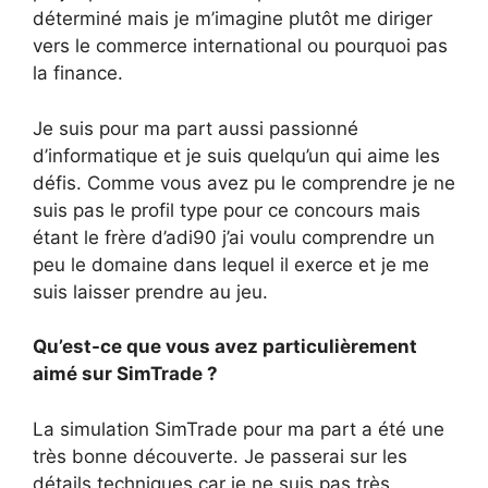
déterminé mais je m’imagine plutôt me diriger
vers le commerce international ou pourquoi pas
la finance.
Je suis pour ma part aussi passionné
d’informatique et je suis quelqu’un qui aime les
défis. Comme vous avez pu le comprendre je ne
suis pas le profil type pour ce concours mais
étant le frère d’adi90 j’ai voulu comprendre un
peu le domaine dans lequel il exerce et je me
suis laisser prendre au jeu.
Qu’est-ce que vous avez particulièrement
aimé sur SimTrade ?
La simulation SimTrade pour ma part a été une
très bonne découverte. Je passerai sur les
détails techniques car je ne suis pas très