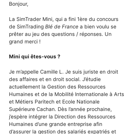
Bonjour,
La SimTrader Mini, qui a fini 1ère du concours
de SimTrading
Blé de France
a bien voulu se
prêter au jeu des questions / réponses. Un
grand merci !
Mini qui êtes-vous ?
Je m’appelle Camille L. Je suis juriste en droit
des affaires et en droit social. J’étudie
actuellement la Gestion des Ressources
Humaines et de la Mobilité Internationale à Arts
et Métiers Paritech et Ecole Nationale
Supérieure Cachan. Dès l’année prochaine,
j’espère intégrer la Direction des Ressources
Humaines d’une grande entreprise afin
d’assurer la gestion des salariés expatriés et