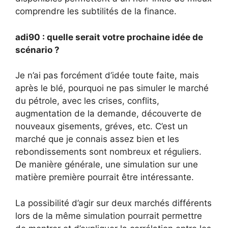
comprendre les subtilités de la finance.
adi90 : quelle serait votre prochaine idée de
scénario ?
Je n’ai pas forcément d’idée toute faite, mais
après le blé, pourquoi ne pas simuler le marché
du pétrole, avec les crises, conflits,
augmentation de la demande, découverte de
nouveaux gisements, gréves, etc. C’est un
marché que je connais assez bien et les
rebondissements sont nombreux et réguliers.
De manière générale, une simulation sur une
matière première pourrait être intéressante.
La possibilité d’agir sur deux marchés différents
lors de la même simulation pourrait permettre