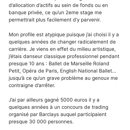
d’allocation d’actifs au sein de fonds ou en
banque privée, ce qu’un 2eme stage me
permettrait plus facilement d’y parvenir.
Mon profile est atypique puisque j’ai choisi il y a
quelques années de changer radicalement de
carrière. Je viens en effet du milieu artistique,
j’étais danseur classique professionnel pendant
presque 10 ans : Ballet de Marseille Roland
Petit, Opéra de Paris, English National Ballet…
jusqu’à ce qu’un grave problème au genoux me
contraigne d’arrêter.
J’ai par ailleurs gagné 5000 euros il y a
quelques années à un concours de trading
organisé par Barclays auquel participaient
presque 30 000 personnes.