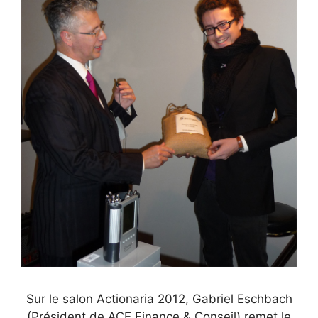
Sur le salon Actionaria 2012, Gabriel Eschbach
(Président de ACE Finance & Conseil) remet le