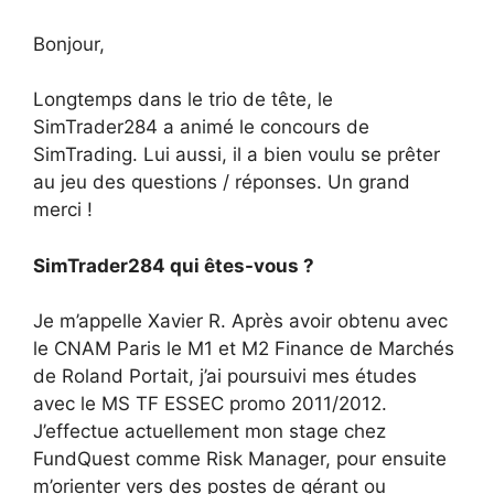
Bonjour,
Longtemps dans le trio de tête, le
SimTrader284 a animé le concours de
SimTrading. Lui aussi, il a bien voulu se prêter
au jeu des questions / réponses. Un grand
merci !
SimTrader284 qui êtes-vous ?
Je m’appelle Xavier R. Après avoir obtenu avec
le CNAM Paris le M1 et M2 Finance de Marchés
de Roland Portait, j’ai poursuivi mes études
avec le MS TF ESSEC promo 2011/2012.
J’effectue actuellement mon stage chez
FundQuest comme Risk Manager, pour ensuite
m’orienter vers des postes de gérant ou