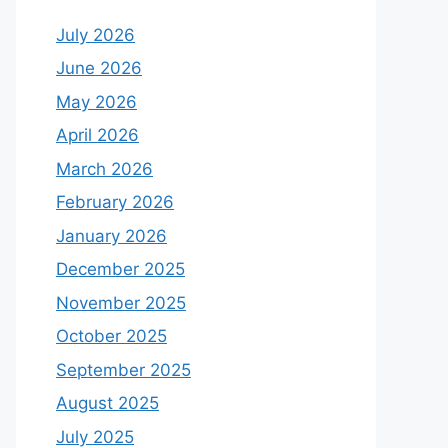
July 2026
June 2026
May 2026
April 2026
March 2026
February 2026
January 2026
December 2025
November 2025
October 2025
September 2025
August 2025
July 2025