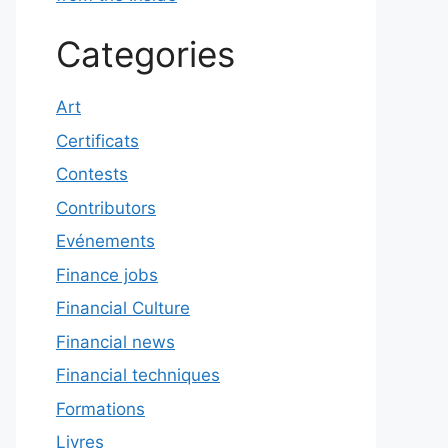
Categories
Art
Certificats
Contests
Contributors
Evénements
Finance jobs
Financial Culture
Financial news
Financial techniques
Formations
Livres