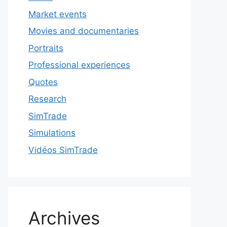
Market events
Movies and documentaries
Portraits
Professional experiences
Quotes
Research
SimTrade
Simulations
Vidéos SimTrade
Archives