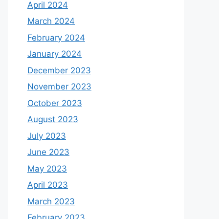
April 2024
March 2024
February 2024
January 2024
December 2023
November 2023
October 2023
August 2023
July 2023
June 2023
May 2023
April 2023
March 2023
February 2023