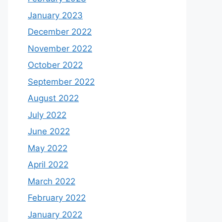
January 2023
December 2022
November 2022
October 2022
September 2022
August 2022
July 2022
June 2022
May 2022
April 2022
March 2022
February 2022
January 2022