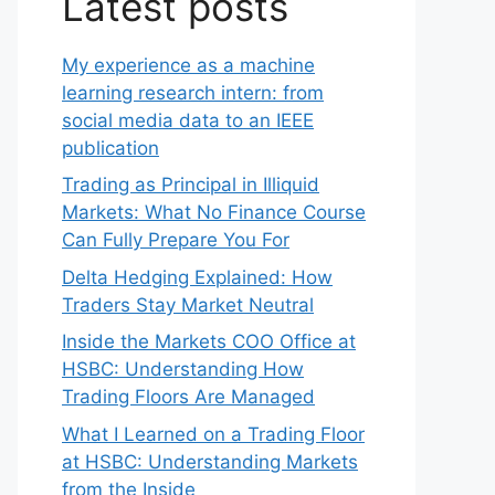
Latest posts
My experience as a machine
learning research intern: from
social media data to an IEEE
publication
Trading as Principal in Illiquid
Markets: What No Finance Course
Can Fully Prepare You For
Delta Hedging Explained: How
Traders Stay Market Neutral
Inside the Markets COO Office at
HSBC: Understanding How
Trading Floors Are Managed
What I Learned on a Trading Floor
at HSBC: Understanding Markets
from the Inside