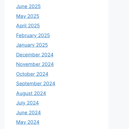
June 2025
May 2025
April 2025
February 2025
January 2025
December 2024
November 2024
October 2024
September 2024
August 2024
July 2024
June 2024
May 2024