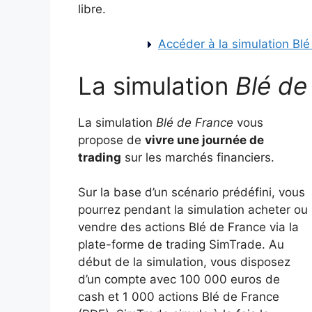
libre.
Accéder à la simulation Bl
La simulation
Blé de
La simulation
Blé de France
vous
propose de
vivre une journée de
trading
sur les marchés financiers.
Sur la base d’un scénario prédéfini, vous
pourrez pendant la simulation acheter ou
vendre des actions Blé de France via la
plate-forme de trading SimTrade. Au
début de la simulation, vous disposez
d’un compte avec 100 000 euros de
cash et 1 000 actions Blé de France